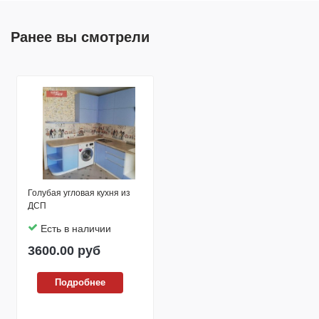
Ранее вы смотрели
Голубая угловая кухня из
ДСП
Есть в наличии
3600.00
руб
Подробнее