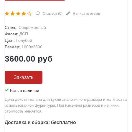
Отзывов (
0
)
Написать отзыв
Стиль
:
Современный
Фасад
:
ДСП
Цвет
:
Голубой
Размер
:
1600х2500
3600.00
руб
Заказать
Есть в наличии
Цена действительна для кухни аналогичного размера и количества
использованной фурнитуры. При изменени размеров и начинки,
стоимость меняется.
Доставка и сборка: бесплатно