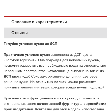
Описание и характеристики
Отзывы
Голубая угловая кухня из ДСП
Практичная угловая кухня
выполнена из ДСП цвета
«Голубой горизонт». Она подойдет для небольших кухонь,
позволяя разместить все необходимые вещи на относительно
небольшом пространстве.
Столешница
выполнена также
из
ДСП
цвета «Дуб Сохома», органично дополняя цветовое
решение кухни. На
открытых полках
можно разместить
приятные мелочи или вещи, которые всегда нужны под рукой.
Практичность и
функциональность кухни
достигается за
счет использования
качественной фурнитуры европейских
производителей
. Конкретно для этой модели использована