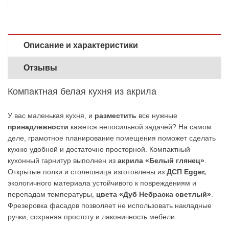
Описание и характеристики
Отзывы
Компактная белая кухня из акрила
У вас маленькая кухня, и
разместить
все нужные
принадлежности
кажется непосильной задачей? На самом
деле, грамотное планирование помещения поможет сделать
кухню удобной и достаточно просторной. Компактный
кухонный гарнитур выполнен из
акрила «Белый глянец»
.
Открытые полки и столешница изготовлены из
ДСП Egger,
экологичного материала устойчивого к повреждениям и
перепадам температуры,
цвета «Дуб Небраска светлый»
.
Фрезеровка фасадов позволяет не использовать накладные
ручки, сохраняя простоту и лаконичность мебели.