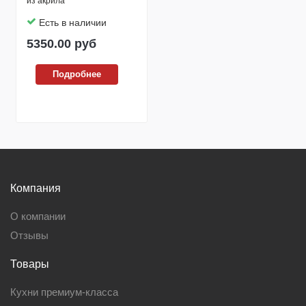
из акрила
Есть в наличии
5350.00
руб
Подробнее
Компания
О компании
Отзывы
Товары
Кухни премиум-класса