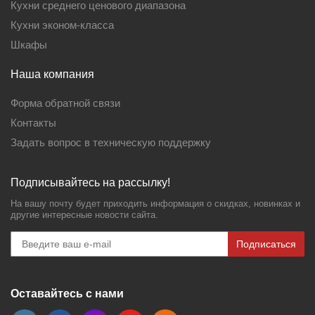
Кухни среднего ценового диапазона
Кухни эконом-класса
Шкафы
Наша компания
Форма обратной связи
Контакты
Задать вопрос в техническую поддержку
Подписывайтесь на рассылку!
На вашу почту будет приходить информация о скидках, новинках и
другие интересные новости сайта.
Подписаться
Оставайтесь с нами