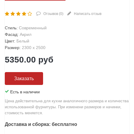
Отзывов (
0
)
Написать отзыв
Стиль
:
Современный
Фасад
:
Акрил
Цвет
:
Белый
Размер
:
2300 х 2500
5350.00
руб
Заказать
Есть в наличии
Цена действительна для кухни аналогичного размера и количества
использованной фурнитуры. При изменени размеров и начинки,
стоимость меняется.
Доставка и сборка: бесплатно