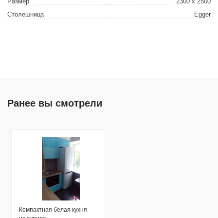
Размер
2300 х 2500
Столешница
Egger
Ранее вы смотрели
Компактная белая кухня