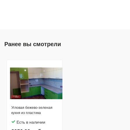
Ранее вы смотрели
Угловая бежево-зеленая
кухня из пластика
Есть в наличии