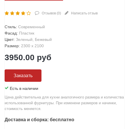
Отзывов (
0
)
Написать отзыв
Стиль
:
Современный
Фасад
:
Пластик
Цвет
:
Зеленый, Бежевый
Размер
:
2300 х 2100
3950.00
руб
Заказать
Есть в наличии
Цена действительна для кухни аналогичного размера и количества
использованной фурнитуры. При изменени размеров и начинки,
стоимость меняется.
Доставка и сборка: бесплатно