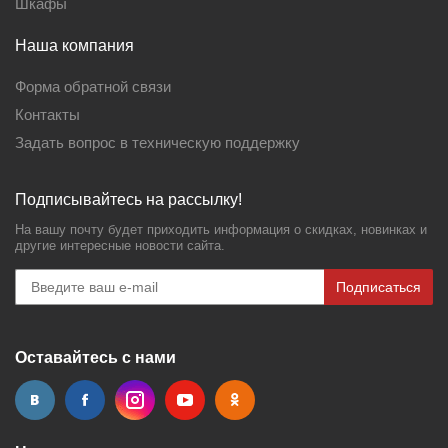
Шкафы
Наша компания
Форма обратной связи
Контакты
Задать вопрос в техническую поддержку
Подписывайтесь на рассылку!
На вашу почту будет приходить информация о скидках, новинках и
другие интересные новости сайта.
Подписаться
Оставайтесь с нами