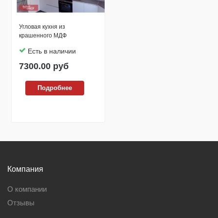
Угловая кухня из
крашенного МДФ
Есть в наличии
7300.00
руб
Подробнее
Компания
О компании
Отзывы